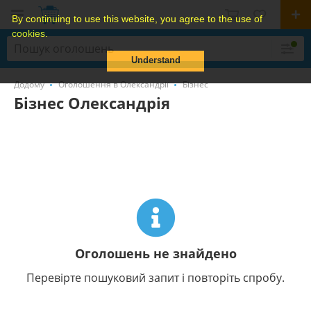
By continuing to use this website, you agree to the use of
cookies.
Understand
Додому
Оголошення в Олександрії
Бізнес
Бізнес Олександрія
Оголошень не знайдено
Перевірте пошуковий запит і повторіть спробу.