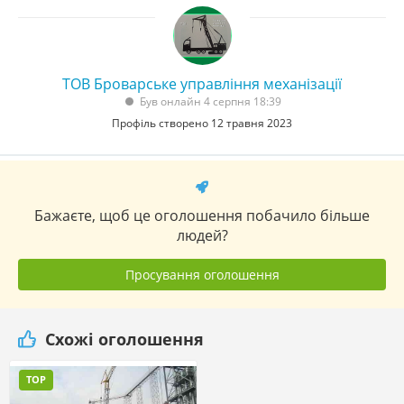
ТОВ Броварське управління механізації
Був онлайн 4 серпня 18:39
Профіль створено 12 травня 2023
Бажаєте, щоб це оголошення побачило більше
людей?
Просування оголошення
Схожі оголошення
TOP