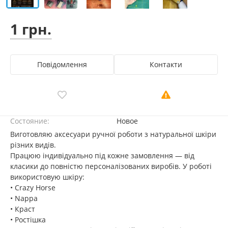
1 грн.
Повідомлення
Контакти
Состояние:
Новое
Виготовляю аксесуари ручної роботи з натуральної шкіри
різних видів.
Працюю індивідуально під кожне замовлення — від
класики до повністю персоналізованих виробів. У роботі
використовую шкіру:
• Crazy Horse
• Nappa
• Краст
• Ростішка