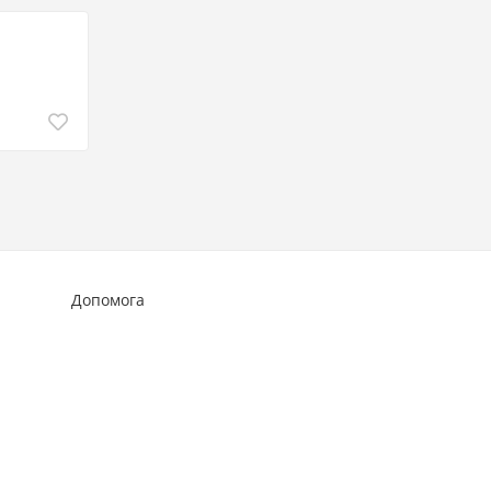
Допомога