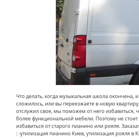
Что делать, когда музыкальная школа окончена, и 
сложилось, или вы переезжаете в новую квартиру,
отслужил свое, мы поможем от него избавиться, 
более функциональной мебели. Поэтому не стоит
избавиться от старого пианино или рояля. Заказ
: -утилизация пианино Киев, утилизация рояля в 