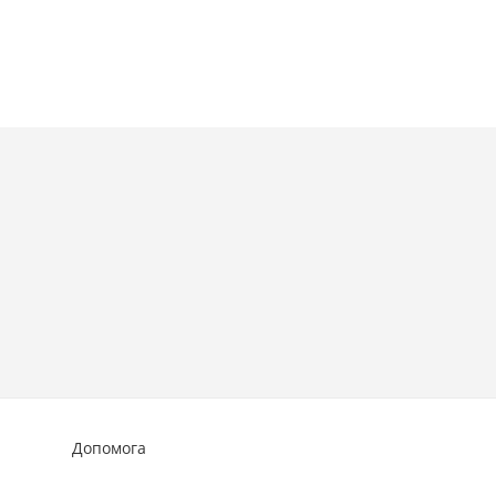
Допомога