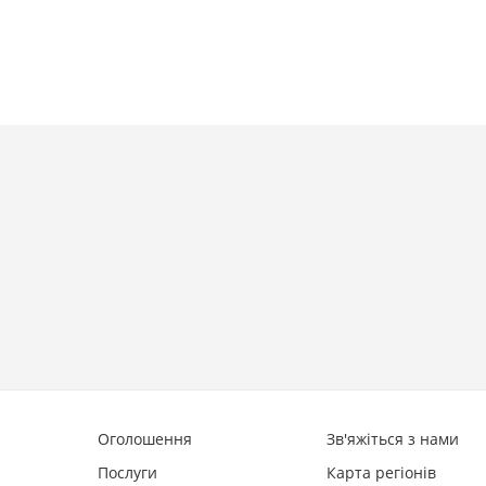
Оголошення
Зв'яжіться з нами
Послуги
Карта регіонів