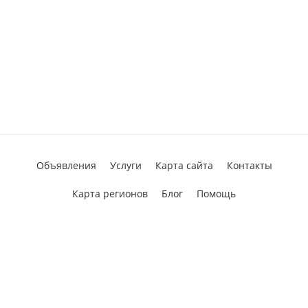
Объявления
Услуги
Карта сайта
Контакты
Карта регионов
Блог
Помощь