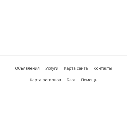
Объявления
Услуги
Карта сайта
Контакты
Карта регионов
Блог
Помощь