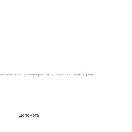
 бачити актуальні пропозиції товарів по всій Україні.
Допомога