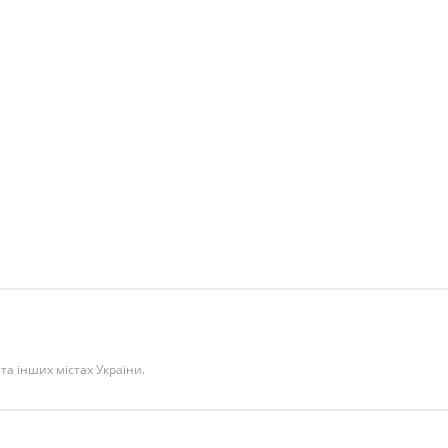
 та інших містах України.