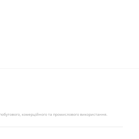
 побутового, комерційного та промислового використання.