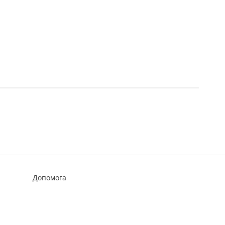
Допомога