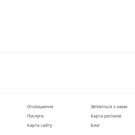
Оголошення
Зв'яжіться з нами
Послуги
Карта регіонів
Карта сайту
Блог