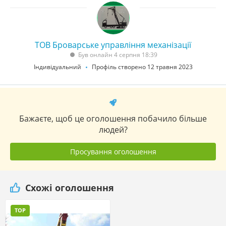
ТОВ Броварське управління механізації
Був онлайн 4 серпня 18:39
Індивідуальний
Профіль створено 12 травня 2023
Бажаєте, щоб це оголошення побачило більше
людей?
Просування оголошення
Схожі оголошення
TOP