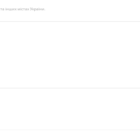
 та інших містах України.