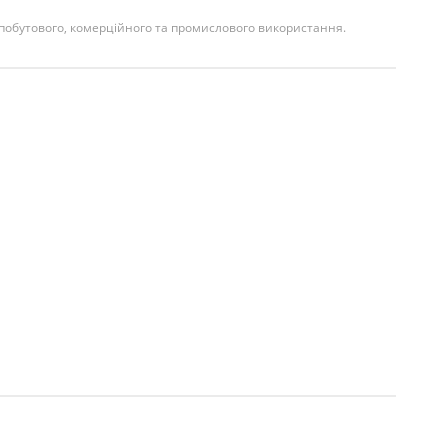
 побутового, комерційного та промислового використання.