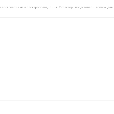
 електротехніки й електрообладнання. У категорії представлені товари для