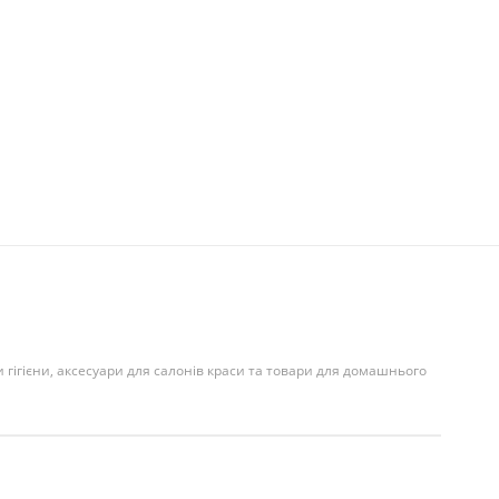
и гігієни, аксесуари для салонів краси та товари для домашнього