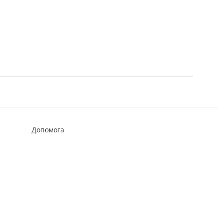
Допомога