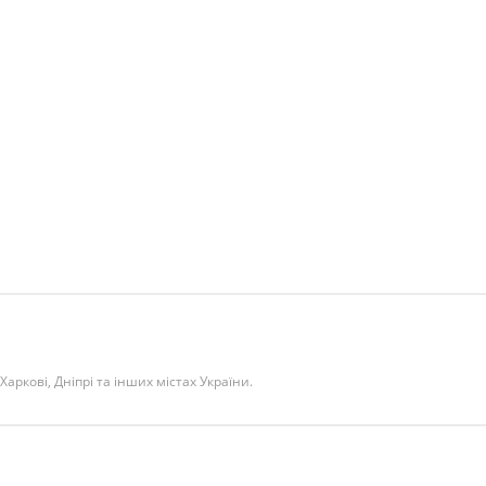
 Харкові, Дніпрі та інших містах України.