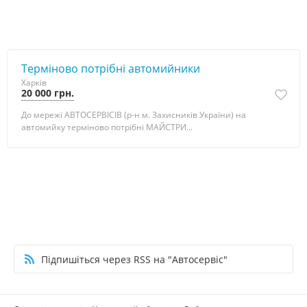
Терміново потрібні автомийники
Харків
20 000 грн.
До мережі АВТОСЕРВІСІВ (р-н м. Захисників України) на
автомийку терміново потрібні МАЙСТРИ...
Підпишіться через RSS на "Автосервіс"