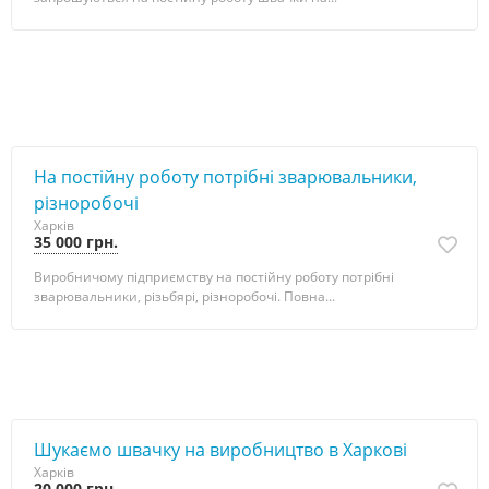
На постійну роботу потрібні зварювальники,
різноробочі
Харків
35 000 грн.
Виробничому підприємству на постійну роботу потрібні
зварювальники, різьбярі, різноробочі. Повна...
Шукаємо швачку на виробництво в Харкові
Харків
20 000 грн.