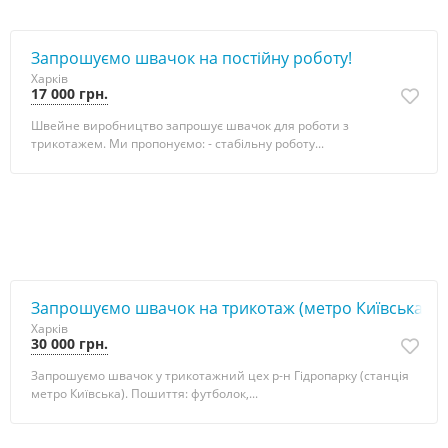
Запрошуємо швачок на постійну роботу!
Харків
17 000 грн.
Швейне виробництво запрошує швачок для роботи з
трикотажем. Ми пропонуємо: - стабільну роботу...
Запрошуємо швачок на трикотаж (метро Київська)
Харків
30 000 грн.
Запрошуємо швачок у трикотажний цех р-н Гідропарку (станція
метро Київська). Пошиття: футболок,...