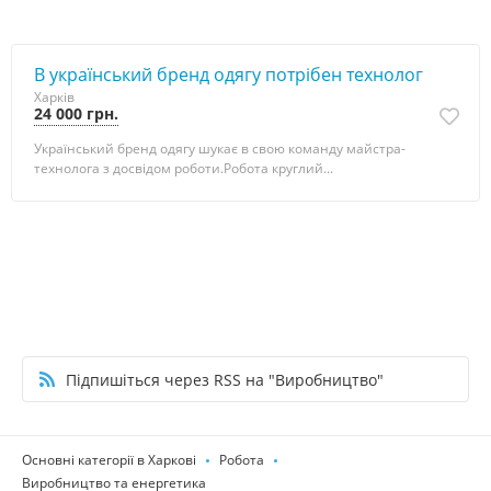
В український бренд одягу потрібен технолог
Харків
24 000 грн.
Український бренд одягу шукає в свою команду майстра-
технолога з досвідом роботи.Робота круглий...
Підпишіться через RSS на "Виробництво"
Основні категорії в Харкові
Робота
Виробництво та енергетика