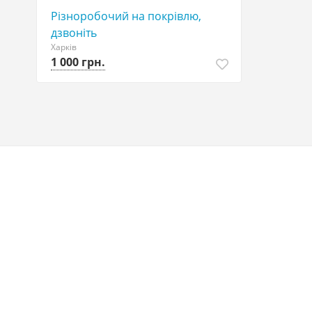
Різноробочий на покрівлю,
дзвоніть
Харків
1 000 грн.