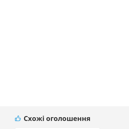
Схожі оголошення