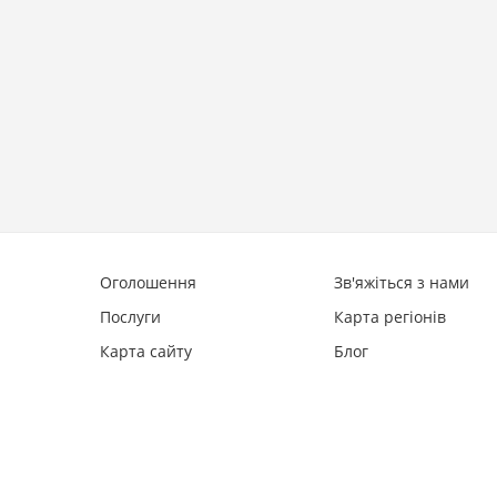
Оголошення
Зв'яжіться з нами
Послуги
Карта регіонів
Карта сайту
Блог