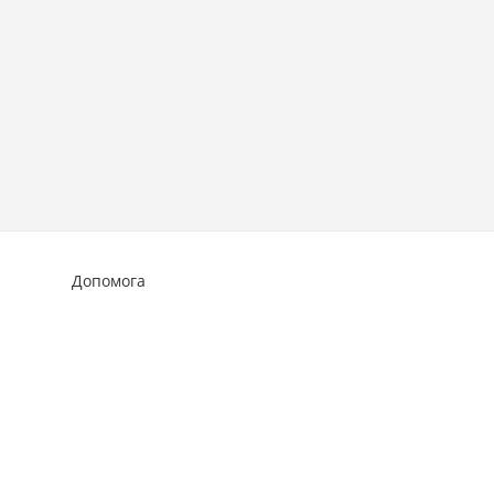
Допомога