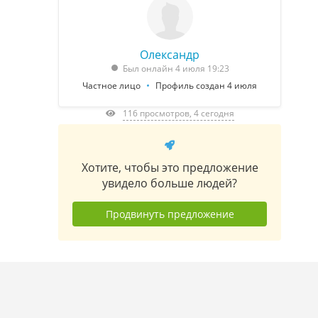
Олександр
Был онлайн 4 июля 19:23
Частное лицо
Профиль создан 4 июля
116 просмотров, 4 сегодня
Хотите, чтобы это предложение
увидело больше людей?
Продвинуть предложение