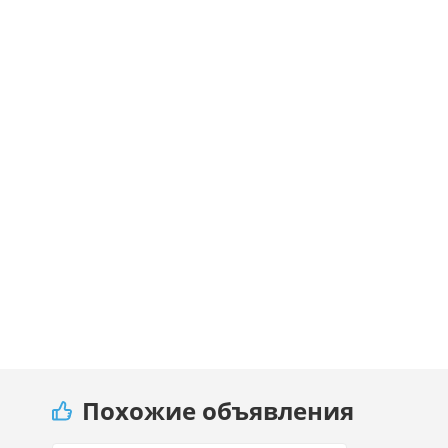
Похожие объявления