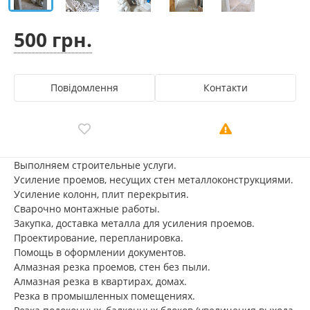
500 грн.
Повідомлення
Контакти
Выполняем строительные услуги.
Усиление проемов, несущих стен металлоконструкциями.
Усиление колонн, плит перекрытия.
Сварочно монтажные работы.
Закупка, доставка металла для усиления проемов.
Проектирование, перепланировка.
Помощь в оформлении документов.
Алмазная резка проемов, стен без пыли.
Алмазная резка в квартирах, домах.
Резка в промышленных помещениях.