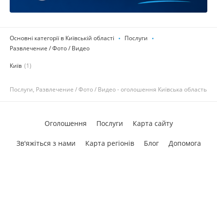
Основні категорії в Київській області
Послуги
Развлечение / Фото / Видео
Київ
(1)
Послуги, Развлечение / Фото / Видео - оголошення Київська область
Оголошення
Послуги
Карта сайту
Зв'яжіться з нами
Карта регіонів
Блог
Допомога