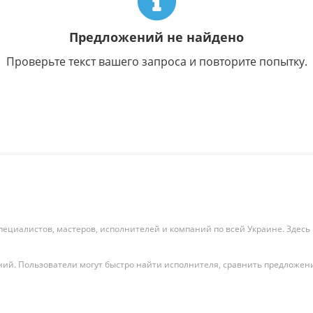
Предложений не найдено
Проверьте текст вашего запроса и повторите попытку.
специалистов, мастеров, исполнителей и компаний по всей Украине. Здесь 
ий. Пользователи могут быстро найти исполнителя, сравнить предложения