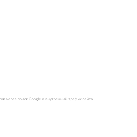
ов через поиск Google и внутренний трафик сайта.