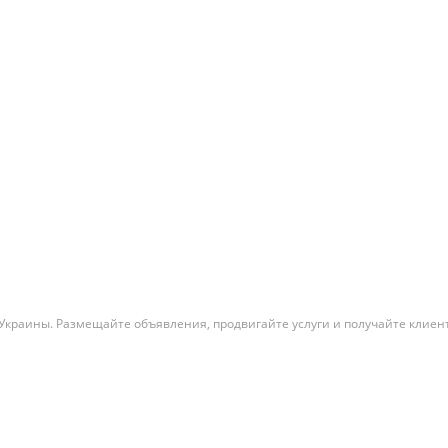
Украины. Размещайте объявления, продвигайте услуги и получайте клиент