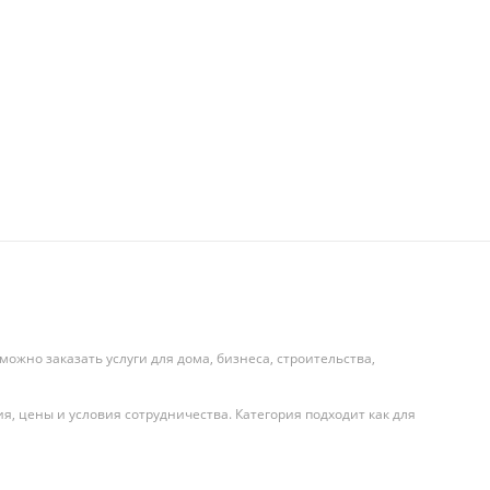
можно заказать услуги для дома, бизнеса, строительства,
, цены и условия сотрудничества. Категория подходит как для