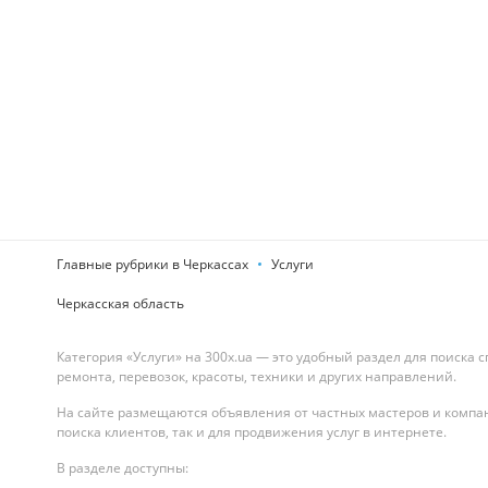
Главные рубрики в Черкассах
Услуги
Черкасская область
Категория «Услуги» на 300x.ua — это удобный раздел для поиска 
ремонта, перевозок, красоты, техники и других направлений.
На сайте размещаются объявления от частных мастеров и компан
поиска клиентов, так и для продвижения услуг в интернете.
В разделе доступны: