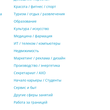
Красота / фитнес / спорт
та
Туризм / отдых / развлечения
Образование
Культура / искусство
Медицина / фармация
ИТ / телеком / компьютеры
Недвижимость
Маркетинг / реклама / дизайн
Производство / энергетика
Cекретариат / АХО
Начало карьеры / Студенты
Сервис и быт
Другие сферы занятий
Работа за границей