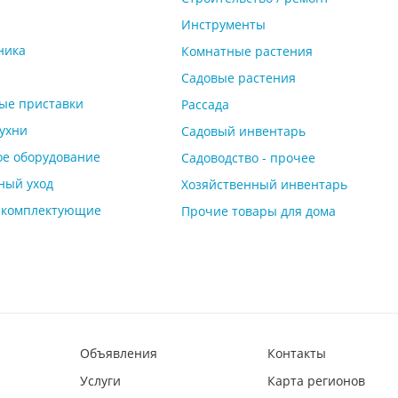
Инструменты
ника
Комнатные растения
Садовые растения
ые приставки
Рассада
кухни
Садовый инвентарь
ое оборудование
Садоводство - прочее
ный уход
Хозяйственный инвентарь
и комплектующие
Прочие товары для дома
Объявления
Контакты
Услуги
Карта регионов