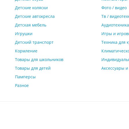
Детские коляски
Фото / видео
Детские автокресла
Тв / видеотех
Детская мебель
Аудиотехника
Игрушки
Игры и игров
Детский транспорт
Техника для 
Кормление
Климатическ
Товары для школьников
Индивидуаль
Товары для детей
Аксессуары 
Памперсы
Разное