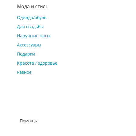
Мода и стиль
Одежда/обувь
Для свадьбы
Наручные часы
Аксессуары
Подарки
Красота / здоровье
Разное
Помощь