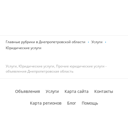
Главные рубрики в Днепропетровской области
Услуги
Юридические услуги
Услуги, Юридические услуги, Прочие юридические услуги -
объявления Днепропетровская область
Объявления
Услуги
Карта сайта
Контакты
Карта регионов
Блог
Помощь