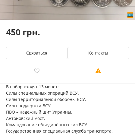
450 грн.
Связаться
Контакты
В набор входят 13 монет:
Силы специальных операций ВСУ.
Силы территориальной обороны ВСУ.
Силы поддержки ВСУ.
ПВО – надёжный щит Украины.
Антоновский мост.
Командование объединённых сил ВСУ.
Государственная специальная служба транспорта.