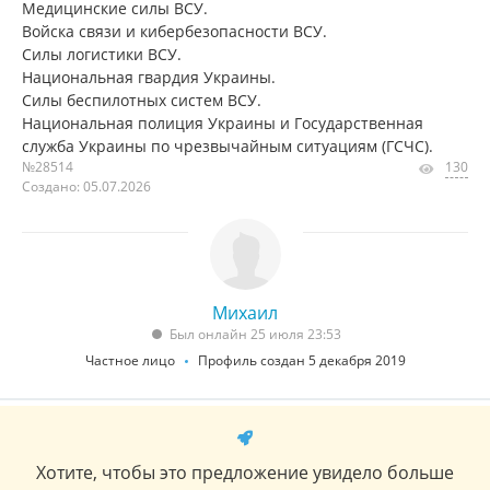
Медицинские силы ВСУ.
Войска связи и кибербезопасности ВСУ.
Силы логистики ВСУ.
Национальная гвардия Украины.
Силы беспилотных систем ВСУ.
Национальная полиция Украины и Государственная
служба Украины по чрезвычайным ситуациям (ГСЧС).
№28514
130
Создано: 05.07.2026
Михаил
Был онлайн 25 июля 23:53
Частное лицо
Профиль создан 5 декабря 2019
Хотите, чтобы это предложение увидело больше