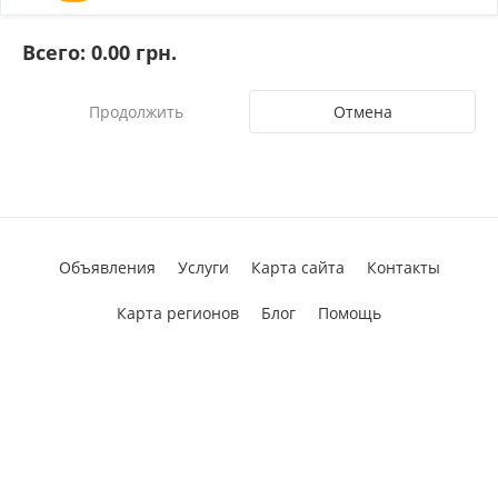
Всего:
0.00
грн.
Отмена
Объявления
Услуги
Карта сайта
Контакты
Карта регионов
Блог
Помощь