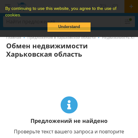
By continuing to use this website, you agree to the use of
cookies.
Understand
Главная
Предложения в Харьковской области
Недвижимость Харь
Обмен недвижимости
Харьковская область
Предложений не найдено
Проверьте текст вашего запроса и повторите