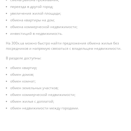
переезда в другой город;
увеличения жилой площади;
обмена квартиры на дом;
обмена коммерческой недвижимости;
инвестиций в недвижимость.
На 300x.ua можно быстро найти предложения обмена жилья без
посредников и напрямую связаться с владельцем недвижимости.
В разделе доступны:
обмен квартир;
обмен домов;
обмен комнат;
обмен земельных участков;
обмен коммерческой недвижимости;
обмен жилья с доплатой;
обмен недвижимости между городами.