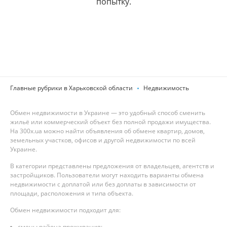
попытку.
Главные рубрики в Харьковской области
Недвижимость
Обмен недвижимости в Украине — это удобный способ сменить
жильё или коммерческий объект без полной продажи имущества.
На 300x.ua можно найти объявления об обмене квартир, домов,
земельных участков, офисов и другой недвижимости по всей
Украине.
В категории представлены предложения от владельцев, агентств и
застройщиков. Пользователи могут находить варианты обмена
недвижимости с доплатой или без доплаты в зависимости от
площади, расположения и типа объекта.
Обмен недвижимости подходит для:
смены района проживания;