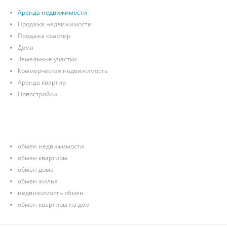
Аренда недвижимости
Продажа недвижимости
Продажа квартир
Дома
Земельные участки
Коммерческая недвижимость
Аренда квартир
Новостройки
обмен недвижимости
обмен квартиры
обмен дома
обмен жилья
недвижимость обмен
обмен квартиры на дом