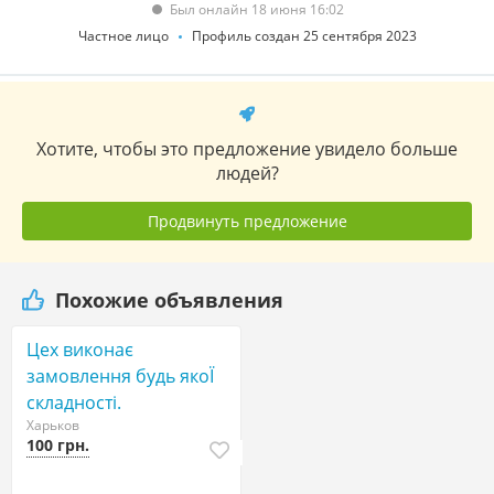
Был онлайн 18 июня 16:02
Частное лицо
Профиль создан 25 сентября 2023
Хотите, чтобы это предложение увидело больше
людей?
Продвинуть предложение
Похожие объявления
Цех виконає
замовлення будь якоЇ
складності.
Харьков
100 грн.