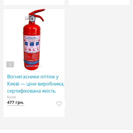
2
Вогнегасники оптом у
Києві — ціни виробника,
сертифікована якість
Киев
477 грн.