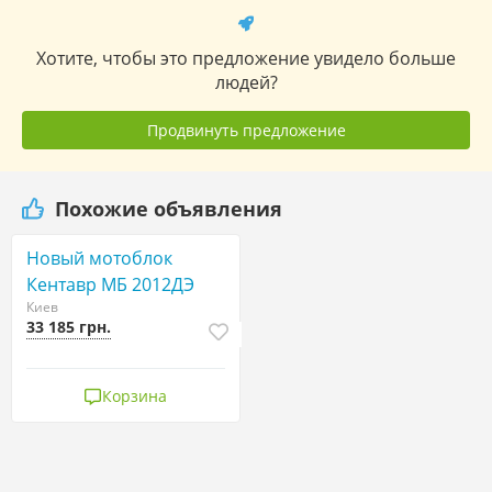
Хотите, чтобы это предложение увидело больше
людей?
Продвинуть предложение
Похожие объявления
Новый мотоблок
Кентавр МБ 2012ДЭ
Киев
33 185 грн.
Корзина