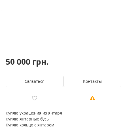
50 000 грн.
Связаться
Контакты
Куплю украшения из янтаря
Куплю янтарные бусы
Куплю кольцо с янтарем