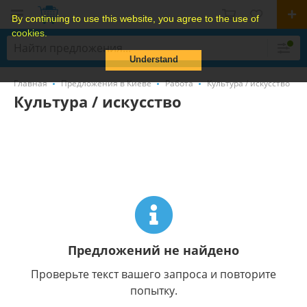
By continuing to use this website, you agree to the use of
cookies.
Understand
Главная
Предложения в Киеве
Работа
Культура / искусство
Культура / искусство
Предложений не найдено
Проверьте текст вашего запроса и повторите
попытку.