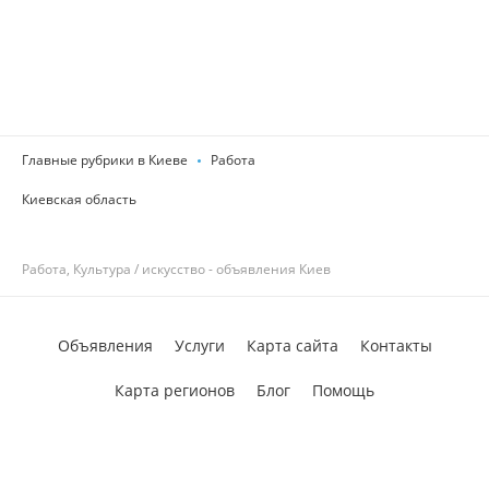
Главные рубрики в Киеве
Работа
Киевская область
Работа, Культура / искусство - объявления Киев
Объявления
Услуги
Карта сайта
Контакты
Карта регионов
Блог
Помощь