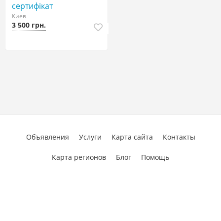
сертифікат
Киев
3 500 грн.
Объявления
Услуги
Карта сайта
Контакты
Карта регионов
Блог
Помощь