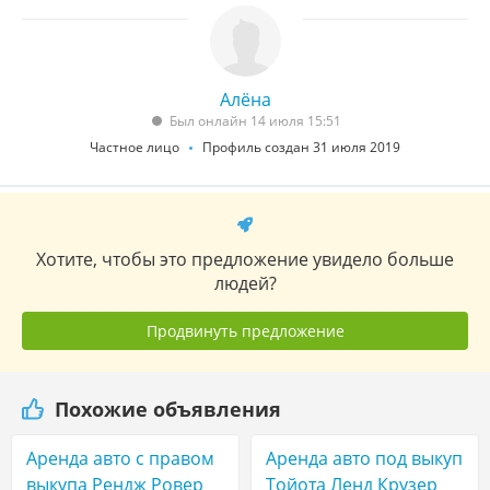
Алёна
Был онлайн 14 июля 15:51
Частное лицо
Профиль создан 31 июля 2019
Хотите, чтобы это предложение увидело больше
людей?
Продвинуть предложение
Похожие объявления
Аренда авто с правом
Аренда авто под выкуп
выкупа Рендж Ровер
Тойота Ленд Крузер