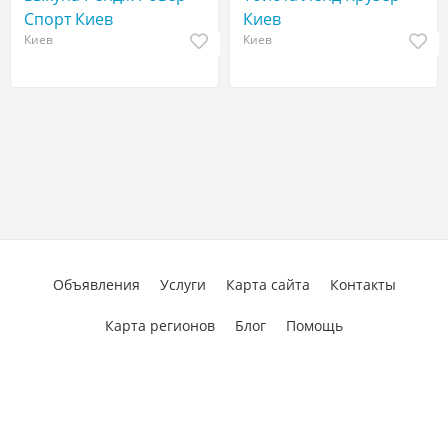
Спорт Киев
Киев
Киев
Киев
Объявления
Услуги
Карта сайта
Контакты
Карта регионов
Блог
Помощь