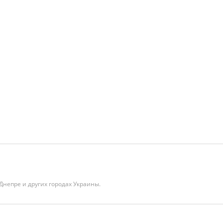
 Днепре и других городах Украины.