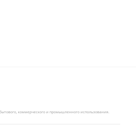
я бытового, коммерческого и промышленного использования.