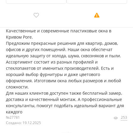
Качественные и современные пластиковые окна в
Кривом Роге.
Предложим прекрасные решения для квартир, домов,
офисов и других помещений. Наши окна обеспечат
идеальную защиту от холода, шума, сквозняков и пыли.
Ассортимент состоит из разных профилей и
стеклопакетов от именитых производителей. Есть и
хороший выбор фурнитуры и даже цветового
оформления. Изготовим окна любых размеров и любой
сложности.
Для наших клиентов доступен также бесплатный замер,
доставка и качественный монтаж. А профессиональные
консультанты, помогут подобать идеальный вариант для
каждого
№27781
253
Создано: 19.12.2025