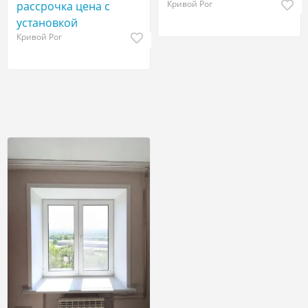
Кривой Рог
рассрочка цена с
установкой
Кривой Рог