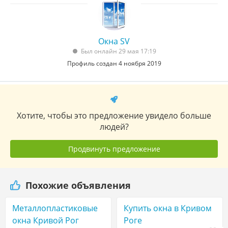
Окна SV
Был онлайн 29 мая 17:19
Профиль создан 4 ноября 2019
Хотите, чтобы это предложение увидело больше
людей?
Продвинуть предложение
Похожие объявления
Металлопластиковые
Купить окна в Кривом
окна Кривой Рог
Роге