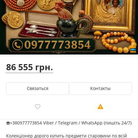
86 555 грн.
Связаться
Контакты
☎️+380977773854 Viber / Telegram / WhatsApp (пишіть 24/7)
Колекціонер дорого купить предмети старовини по всій