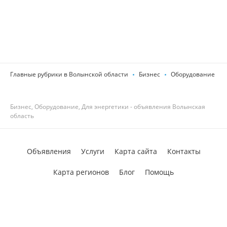
Главные рубрики в Волынской области
Бизнес
Оборудование
Бизнес, Оборудование, Для энергетики - объявления Волынская
область
Объявления
Услуги
Карта сайта
Контакты
Карта регионов
Блог
Помощь