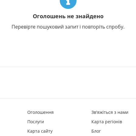
Оголошень не знайдено
Перевірте пошуковий запит і повторіть спробу.
Оголошення
Зв'яжіться з нами
Послуги
Карта регіонів
Карта сайту
Блог