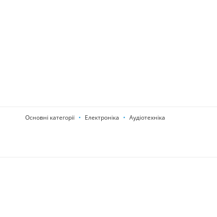
Основні категорії
Електроніка
Аудіотехніка