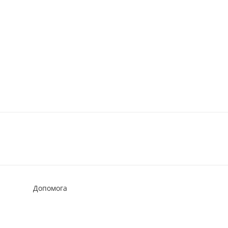
Допомога