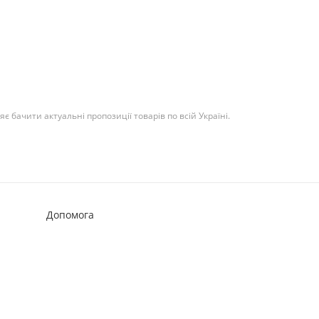
 бачити актуальні пропозиції товарів по всій Україні.
Допомога