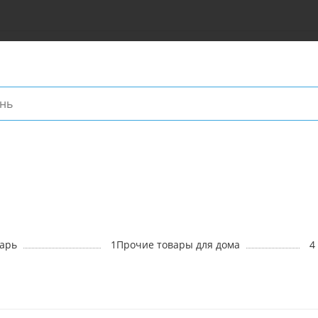
арь
1
Прочие товары для дома
4