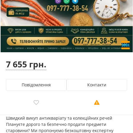
7 655 грн.
Повідомлення
Контакти
Швидкий викуп антикваріату та колекційних речей
Плануєте дорого та безпечно продати предмети
старовини? Ми пропонуємо безкоштовну експертну