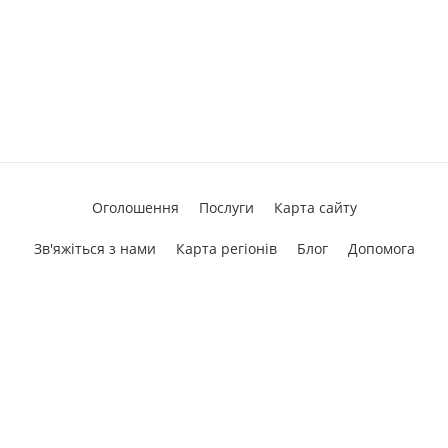
Оголошення
Послуги
Карта сайту
Зв'яжіться з нами
Карта регіонів
Блог
Допомога