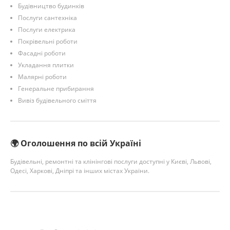
Будівництво будинків
Послуги сантехніка
Послуги електрика
Покрівельні роботи
Фасадні роботи
Укладання плитки
Малярні роботи
Генеральне прибирання
Вивіз будівельного сміття
🌍 Оголошення по всій Україні
Будівельні, ремонтні та клінінгові послуги доступні у Києві, Львові,
Одесі, Харкові, Дніпрі та інших містах України.