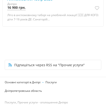
Дніпро
16 900 грн.
Літо в англомовному таборі на улюбленій локації! 🇬🇧 ДЛЯ КОГО:
діти 7-16 років ДЕ: Санаторій...
Підпишіться через RSS на "Прочие услуги"
Основні категорії в Дніпрі
Послуги
Дніпропетровська область
Послуги, Прочие услуги - оголошення Дніпро