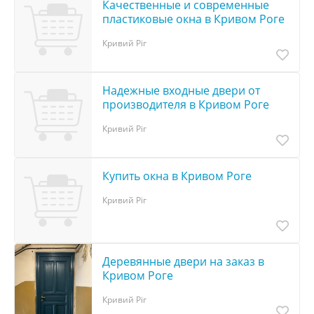
Качественные и современные
пластиковые окна в Кривом Роге
Кривий Ріг
Надежные входные двери от
производителя в Кривом Роге
Кривий Ріг
Купить окна в Кривом Роге
Кривий Ріг
Деревянные двери на заказ в
Кривом Роге
Кривий Ріг