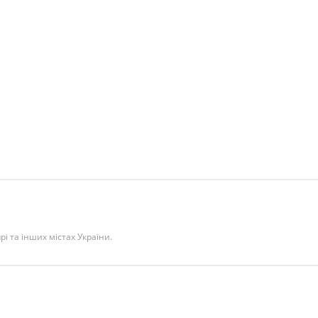
прі та інших містах України.