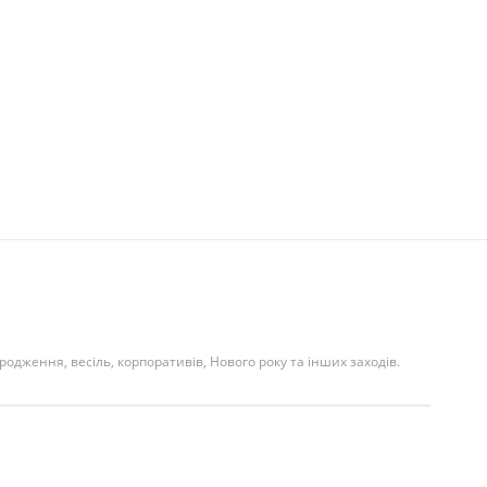
ародження, весіль, корпоративів, Нового року та інших заходів.