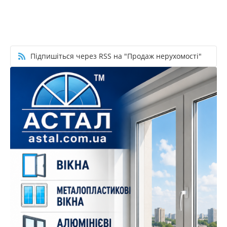
Підпишіться через RSS на "Продаж нерухомості"