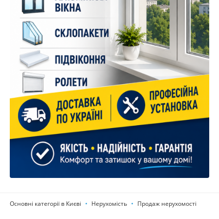
Основні категорії в Києві
Нерухомість
Продаж нерухомості