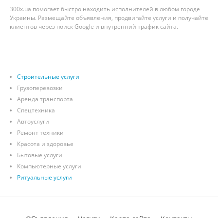
300x.ua помогает быстро находить исполнителей в любом городе
Украины. Размещайте объявления, продвигайте услуги и получайте
клиентов через поиск Google и внутренний трафик сайта.
Строительные услуги
Грузоперевозки
Аренда транспорта
Спецтехника
Автоуслуги
Ремонт техники
Красота и здоровье
Бытовые услуги
Компьютерные услуги
Ритуальные услуги