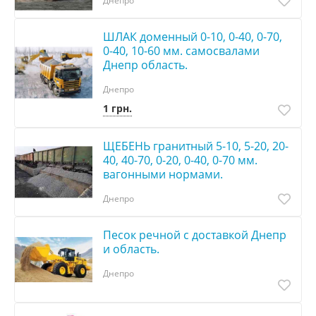
Днепро
ШЛАК доменный 0-10, 0-40, 0-70,
0-40, 10-60 мм. самосвалами
Днепр область.
Днепро
1 грн.
ЩЕБЕНЬ гранитный 5-10, 5-20, 20-
40, 40-70, 0-20, 0-40, 0-70 мм.
вагонными нормами.
Днепро
Песок речной c доставкой Днепр
и область.
Днепро