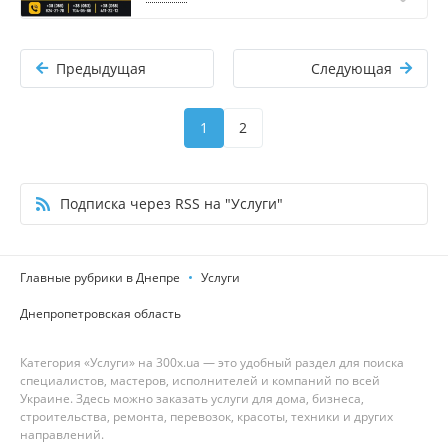
Предыдущая
Следующая
1
2
Подписка через RSS на "Услуги"
Главные рубрики в Днепре
Услуги
Днепропетровская область
Категория «Услуги» на 300x.ua — это удобный раздел для поиска
специалистов, мастеров, исполнителей и компаний по всей
Украине. Здесь можно заказать услуги для дома, бизнеса,
строительства, ремонта, перевозок, красоты, техники и других
направлений.