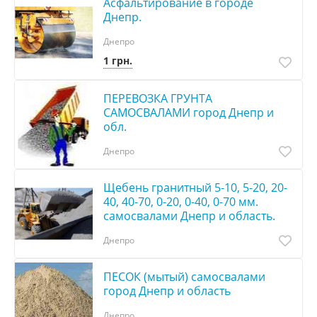
Асфальтирование в городе
Днепр.
Днепро
1 грн.
ПЕРЕВОЗКА ГРУНТА
САМОСВАЛАМИ город Днепр и
обл.
Днепро
Щебень гранитный 5-10, 5-20, 20-
40, 40-70, 0-20, 0-40, 0-70 мм.
самосвалами Днепр и область.
Днепро
ПЕСОК (мытый) самосвалами
город Днепр и область
Днепро