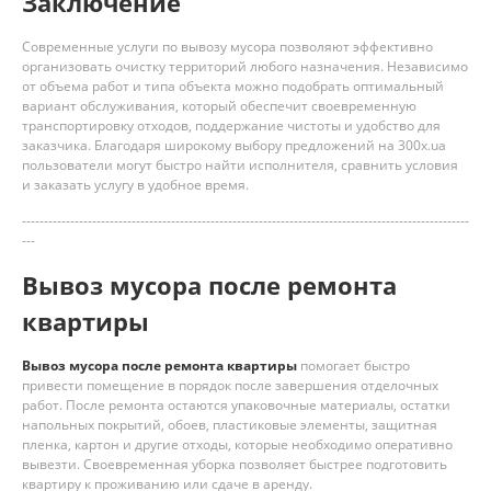
Заключение
Современные услуги по вывозу мусора позволяют эффективно
организовать очистку территорий любого назначения. Независимо
от объема работ и типа объекта можно подобрать оптимальный
вариант обслуживания, который обеспечит своевременную
транспортировку отходов, поддержание чистоты и удобство для
заказчика. Благодаря широкому выбору предложений на 300x.ua
пользователи могут быстро найти исполнителя, сравнить условия
и заказать услугу в удобное время.
------------------------------------------------------------------------------------------------------
---
Вывоз мусора после ремонта
квартиры
Вывоз мусора после ремонта квартиры
помогает быстро
привести помещение в порядок после завершения отделочных
работ. После ремонта остаются упаковочные материалы, остатки
напольных покрытий, обоев, пластиковые элементы, защитная
пленка, картон и другие отходы, которые необходимо оперативно
вывезти. Своевременная уборка позволяет быстрее подготовить
квартиру к проживанию или сдаче в аренду.