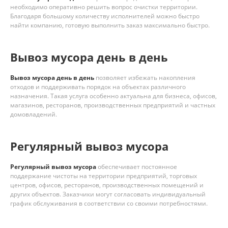
необходимо оперативно решить вопрос очистки территории.
Благодаря большому количеству исполнителей можно быстро
найти компанию, готовую выполнить заказ максимально быстро.
Вывоз мусора день в день
Вывоз мусора день в день
позволяет избежать накопления
отходов и поддерживать порядок на объектах различного
назначения. Такая услуга особенно актуальна для бизнеса, офисов,
магазинов, ресторанов, производственных предприятий и частных
домовладений.
Регулярный вывоз мусора
Регулярный вывоз мусора
обеспечивает постоянное
поддержание чистоты на территории предприятий, торговых
центров, офисов, ресторанов, производственных помещений и
других объектов. Заказчики могут согласовать индивидуальный
график обслуживания в соответствии со своими потребностями.