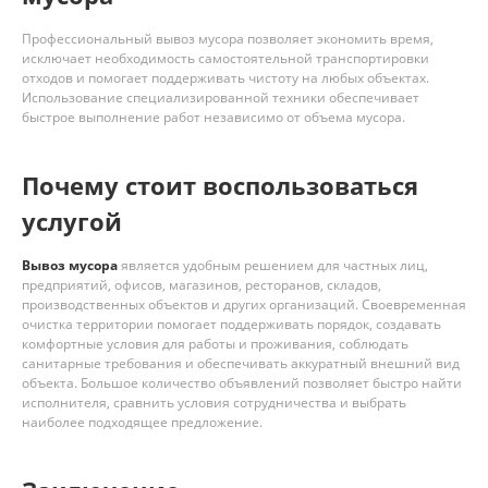
Профессиональный вывоз мусора позволяет экономить время,
исключает необходимость самостоятельной транспортировки
отходов и помогает поддерживать чистоту на любых объектах.
Использование специализированной техники обеспечивает
быстрое выполнение работ независимо от объема мусора.
Почему стоит воспользоваться
услугой
Вывоз мусора
является удобным решением для частных лиц,
предприятий, офисов, магазинов, ресторанов, складов,
производственных объектов и других организаций. Своевременная
очистка территории помогает поддерживать порядок, создавать
комфортные условия для работы и проживания, соблюдать
санитарные требования и обеспечивать аккуратный внешний вид
объекта. Большое количество объявлений позволяет быстро найти
исполнителя, сравнить условия сотрудничества и выбрать
наиболее подходящее предложение.