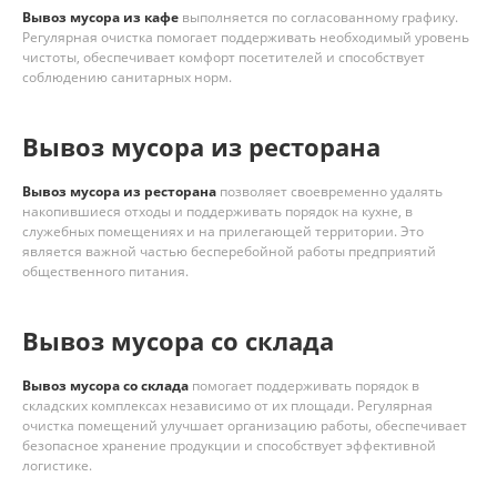
Вывоз мусора из кафе
выполняется по согласованному графику.
Регулярная очистка помогает поддерживать необходимый уровень
чистоты, обеспечивает комфорт посетителей и способствует
соблюдению санитарных норм.
Вывоз мусора из ресторана
Вывоз мусора из ресторана
позволяет своевременно удалять
накопившиеся отходы и поддерживать порядок на кухне, в
служебных помещениях и на прилегающей территории. Это
является важной частью бесперебойной работы предприятий
общественного питания.
Вывоз мусора со склада
Вывоз мусора со склада
помогает поддерживать порядок в
складских комплексах независимо от их площади. Регулярная
очистка помещений улучшает организацию работы, обеспечивает
безопасное хранение продукции и способствует эффективной
логистике.