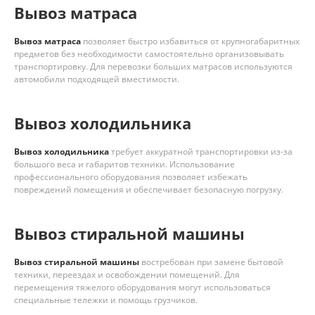
Вывоз матраса
Вывоз матраса
позволяет быстро избавиться от крупногабаритных
предметов без необходимости самостоятельно организовывать
транспортировку. Для перевозки больших матрасов используются
автомобили подходящей вместимости.
Вывоз холодильника
Вывоз холодильника
требует аккуратной транспортировки из-за
большого веса и габаритов техники. Использование
профессионального оборудования позволяет избежать
повреждений помещения и обеспечивает безопасную погрузку.
Вывоз стиральной машины
Вывоз стиральной машины
востребован при замене бытовой
техники, переездах и освобождении помещений. Для
перемещения тяжелого оборудования могут использоваться
специальные тележки и помощь грузчиков.