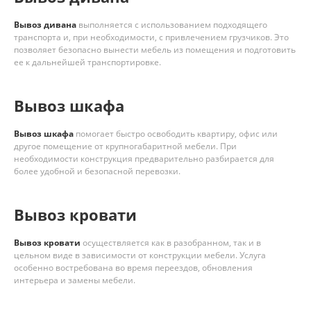
Вывоз дивана
выполняется с использованием подходящего
транспорта и, при необходимости, с привлечением грузчиков. Это
позволяет безопасно вынести мебель из помещения и подготовить
ее к дальнейшей транспортировке.
Вывоз шкафа
Вывоз шкафа
помогает быстро освободить квартиру, офис или
другое помещение от крупногабаритной мебели. При
необходимости конструкция предварительно разбирается для
более удобной и безопасной перевозки.
Вывоз кровати
Вывоз кровати
осуществляется как в разобранном, так и в
цельном виде в зависимости от конструкции мебели. Услуга
особенно востребована во время переездов, обновления
интерьера и замены мебели.