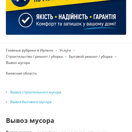
Главные рубрики в Ирпене
Услуги
Строительство / ремонт / уборка
Бытовой ремонт / уборка
Вывоз мусора
Киевская область
Вывоз строительного мусора
Вывоз бытового мусора
Вывоз мусора