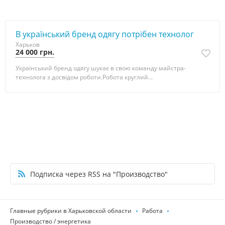
В український бренд одягу потрібен технолог
Харьков
24 000 грн.
Український бренд одягу шукає в свою команду майстра-
технолога з досвідом роботи.Робота круглий...
Подписка через RSS на "Производство"
Главные рубрики в Харьковской области
Работа
Производство / энергетика