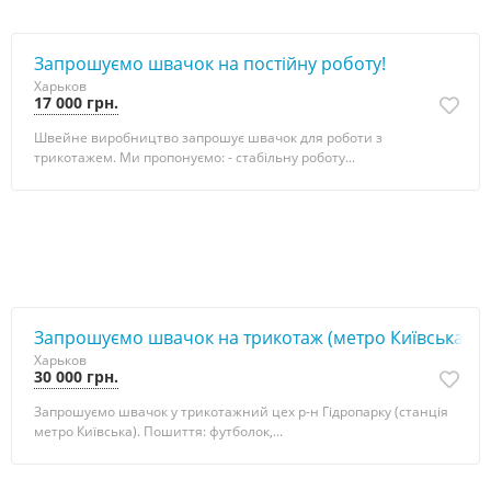
Запрошуємо швачок на постійну роботу!
Харьков
17 000 грн.
Швейне виробництво запрошує швачок для роботи з
трикотажем. Ми пропонуємо: - стабільну роботу...
Запрошуємо швачок на трикотаж (метро Київська)
Харьков
30 000 грн.
Запрошуємо швачок у трикотажний цех р-н Гідропарку (станція
метро Київська). Пошиття: футболок,...