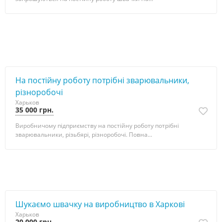
На постійну роботу потрібні зварювальники,
різноробочі
Харьков
35 000 грн.
Виробничому підприємству на постійну роботу потрібні
зварювальники, різьбярі, різноробочі. Повна...
Шукаємо швачку на виробництво в Харкові
Харьков
20 000 грн.