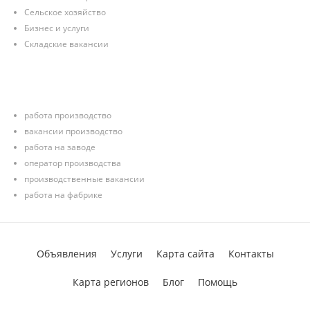
Сельское хозяйство
Бизнес и услуги
Складские вакансии
работа производство
вакансии производство
работа на заводе
оператор производства
производственные вакансии
работа на фабрике
Объявления
Услуги
Карта сайта
Контакты
Карта регионов
Блог
Помощь