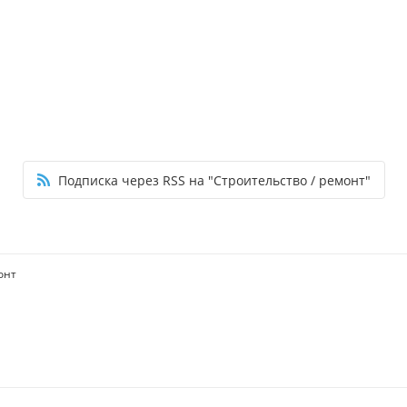
Подписка через RSS на "Строительство / ремонт"
онт