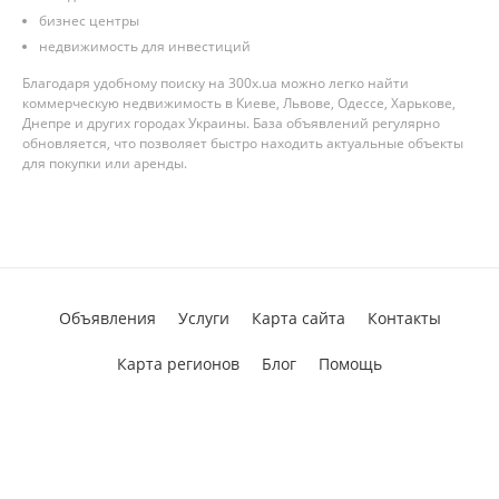
бизнес центры
недвижимость для инвестиций
Благодаря удобному поиску на 300x.ua можно легко найти
коммерческую недвижимость в Киеве, Львове, Одессе, Харькове,
Днепре и других городах Украины. База объявлений регулярно
обновляется, что позволяет быстро находить актуальные объекты
для покупки или аренды.
Объявления
Услуги
Карта сайта
Контакты
Карта регионов
Блог
Помощь