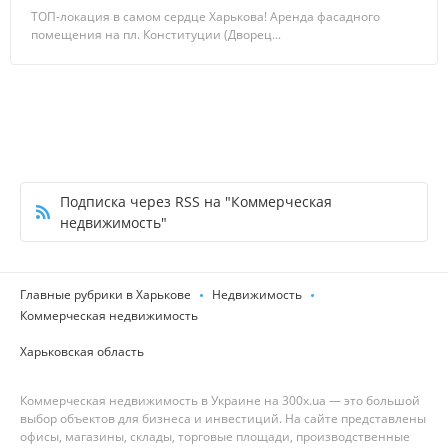
ТОП-локация в самом сердце Харькова! Аренда фасадного
помещения на пл. Конституции (Дворец...
Подписка через RSS на "Коммерческая
недвижимость"
Главные рубрики в Харькове
Недвижимость
Коммерческая недвижимость
Харьковская область
Коммерческая недвижимость в Украине на 300x.ua — это большой
выбор объектов для бизнеса и инвестиций. На сайте представлены
офисы, магазины, склады, торговые площади, производственные