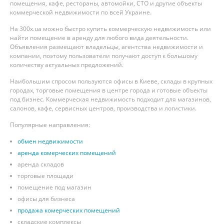
помещения, кафе, рестораны, автомойки, СТО и другие объекты
коммерческой недвижимости по всей Украине.
На 300x.ua можно быстро купить коммерческую недвижимость или
найти помещение в аренду для любого вида деятельности.
Объявления размещают владельцы, агентства недвижимости и
компании, поэтому пользователи получают доступ к большому
количеству актуальных предложений.
Наибольшим спросом пользуются офисы в Киеве, склады в крупных
городах, торговые помещения в центре города и готовые объекты
под бизнес. Коммерческая недвижимость подходит для магазинов,
салонов, кафе, сервисных центров, производства и логистики.
Популярные направления:
обмен недвижимости
аренда комерческих помещений
аренда складов
торговые площади
помещение под магазин
офисы для бизнеса
продажа комерческих помещений
складские комплексы