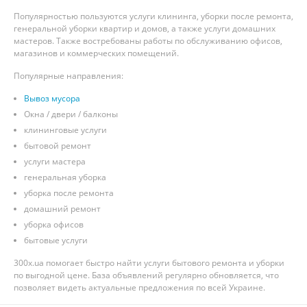
Популярностью пользуются услуги клининга, уборки после ремонта,
генеральной уборки квартир и домов, а также услуги домашних
мастеров. Также востребованы работы по обслуживанию офисов,
магазинов и коммерческих помещений.
Популярные направления:
Вывоз мусора
Окна / двери / балконы
клининговые услуги
бытовой ремонт
услуги мастера
генеральная уборка
уборка после ремонта
домашний ремонт
уборка офисов
бытовые услуги
300x.ua помогает быстро найти услуги бытового ремонта и уборки
по выгодной цене. База объявлений регулярно обновляется, что
позволяет видеть актуальные предложения по всей Украине.