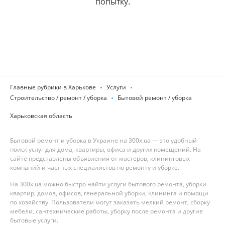
попытку.
Главные рубрики в Харькове
Услуги
Строительство / ремонт / уборка
Бытовой ремонт / уборка
Харьковская область
Бытовой ремонт и уборка в Украине на 300x.ua — это удобный
поиск услуг для дома, квартиры, офиса и других помещений. На
сайте представлены объявления от мастеров, клининговых
компаний и частных специалистов по ремонту и уборке.
На 300x.ua можно быстро найти услуги бытового ремонта, уборки
квартир, домов, офисов, генеральной уборки, клининга и помощи
по хозяйству. Пользователи могут заказать мелкий ремонт, сборку
мебели, сантехнические работы, уборку после ремонта и другие
бытовые услуги.