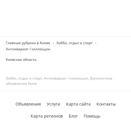
Главные рубрики в Киеве
Хобби, отдых и спорт
Антиквариат / коллекции
Киевская область
Хобби, отдых и спорт, Антиквариат / коллекции, Букинистика -
объявления Киев
Объявления
Услуги
Карта сайта
Контакты
Карта регионов
Блог
Помощь